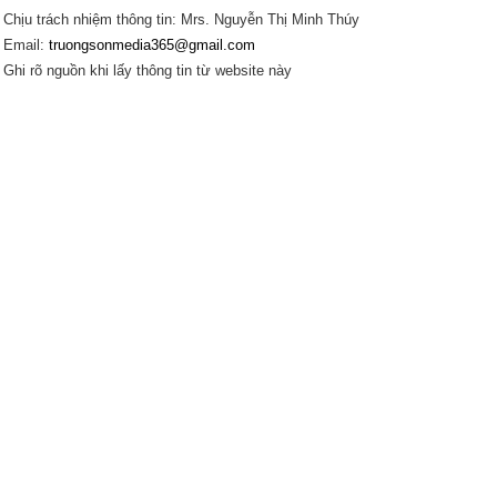
Chịu trách nhiệm thông tin: Mrs. Nguyễn Thị Minh Thúy
Email:
truongsonmedia365@gmail.com
Ghi rõ nguồn khi lấy thông tin từ website này