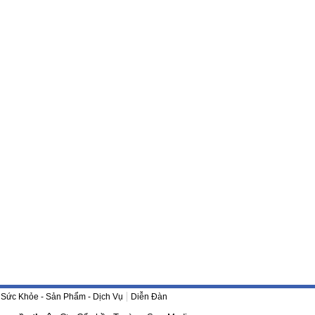
Sức Khỏe - Sản Phẩm - Dịch Vụ
Diễn Đàn